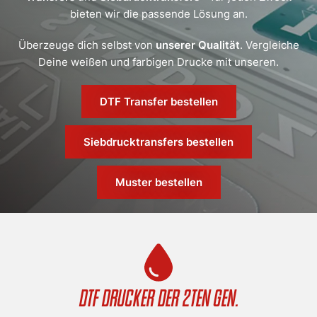
bieten wir die passende Lösung an.
Überzeuge dich selbst von
unserer Qualität
. Vergleiche
Deine weißen und farbigen Drucke mit unseren.
DTF Transfer bestellen
Siebdrucktransfers bestellen
Muster bestellen
DTF Drucker der 2ten Gen.