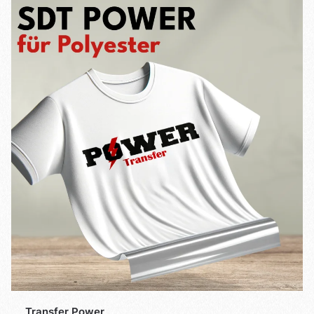
Transfer Power