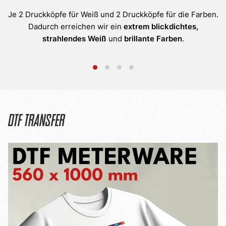
Je 2 Druckköpfe für Weiß und 2 Druckköpfe für die Farben.
Dadurch erreichen wir ein
extrem blickdichtes,
strahlendes Weiß
und
brillante Farben
.
DTF Transfer