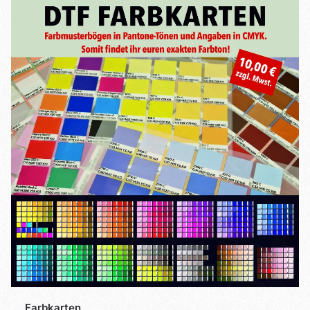
Farbkarten