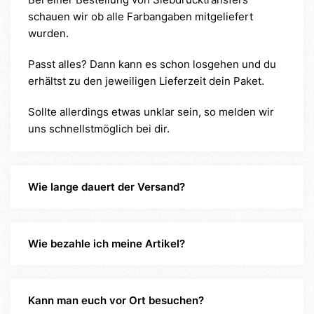
schauen wir ob alle Farbangaben mitgeliefert
wurden.
Passt alles? Dann kann es schon losgehen und du
erhältst zu den jeweiligen Lieferzeit dein Paket.
Sollte allerdings etwas unklar sein, so melden wir
uns schnellstmöglich bei dir.
Wie lange dauert der Versand?
Wie bezahle ich meine Artikel?
Kann man euch vor Ort besuchen?