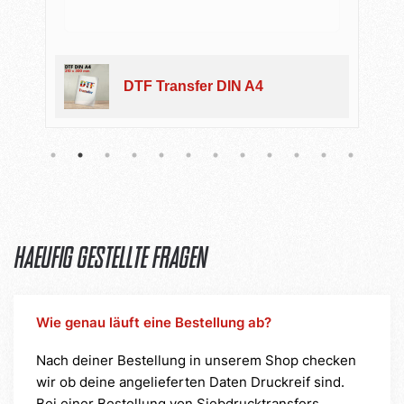
DTF Transfer Blockout
Meterware
Haeufig gestellte Fragen
Wie genau läuft eine Bestellung ab?
Nach deiner Bestellung in unserem Shop checken
wir ob deine angelieferten Daten Druckreif sind.
Bei einer Bestellung von Siebdrucktransfers