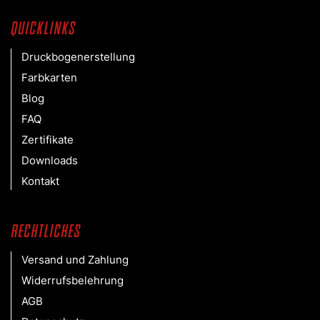
Quicklinks
Druckbogenerstellung
Farbkarten
Blog
FAQ
Zertifikate
Downloads
Kontakt
Rechtliches
Versand und Zahlung
Widerrufsbelehrung
AGB