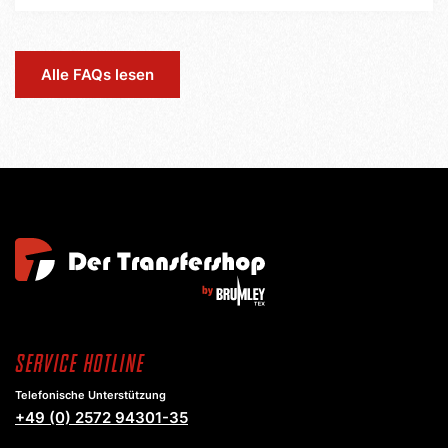
Alle FAQs lesen
Service Hotline
Telefonische Unterstützung
+49 (0) 2572 94301-35