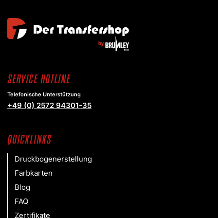
Service Hotline
Telefonische Unterstützung
+49 (0) 2572 94301-35
Quicklinks
Druckbogenerstellung
Farbkarten
Blog
FAQ
Zertifikate