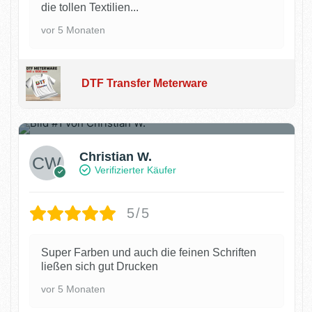
die tollen Textilien...
vor 5 Monaten
DTF Transfer Meterware
2
Christian W.
Verifizierter Käufer
5/5
Super Farben und auch die feinen Schriften
ließen sich gut Drucken
vor 5 Monaten