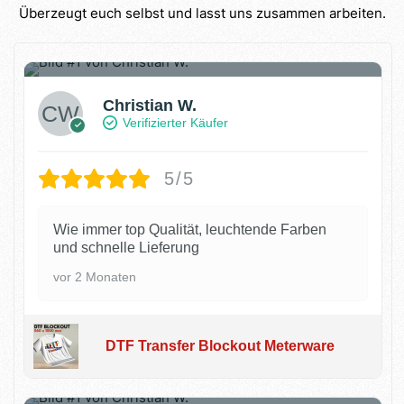
Überzeugt euch selbst und lasst uns zusammen arbeiten.
3
Christian W.
Verifizierter Käufer
5/5
Wie immer top Qualität, leuchtende Farben
und schnelle Lieferung
vor 2 Monaten
DTF Transfer Blockout Meterware
2