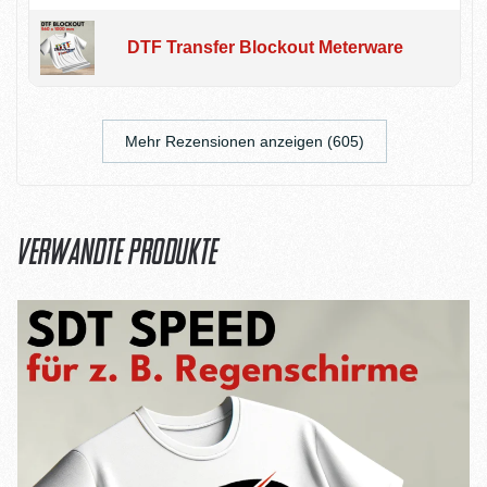
DTF Transfer Blockout Meterware
Mehr Rezensionen anzeigen (605)
Verwandte Produkte