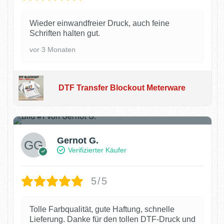
Wieder einwandfreier Druck, auch feine
Schriften halten gut.
vor 3 Monaten
DTF Transfer Blockout Meterware
2
Gernot G.
Verifizierter Käufer
5/5
Tolle Farbqualität, gute Haftung, schnelle
Lieferung. Danke für den tollen DTF-Druck und