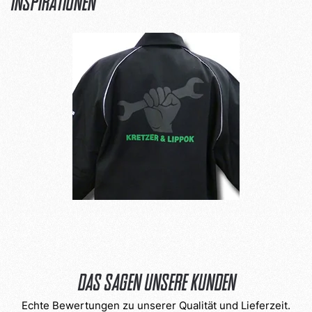
Inspirationen
Das sagen unsere Kunden
Echte Bewertungen zu unserer Qualität und Lieferzeit.