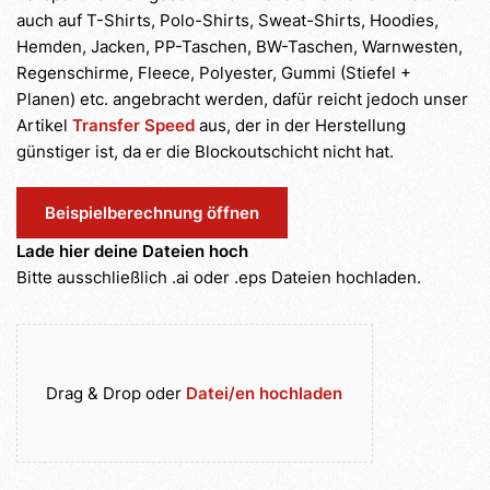
auch auf T-Shirts, Polo-Shirts, Sweat-Shirts, Hoodies,
Hemden, Jacken, PP-Taschen, BW-Taschen, Warnwesten,
Regenschirme, Fleece, Polyester, Gummi (Stiefel +
Planen) etc. angebracht werden, dafür reicht jedoch unser
Artikel
Transfer Speed
aus, der in der Herstellung
günstiger ist, da er die Blockoutschicht nicht hat.
Beispielberechnung öffnen
Lade hier deine Dateien hoch
Bitte ausschließlich .ai oder .eps Dateien hochladen.
Drag & Drop oder
Datei/en hochladen