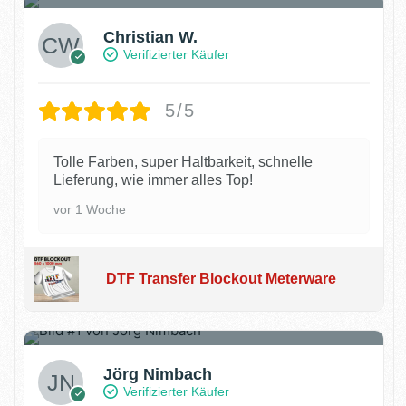
Christian W.
Verifizierter Käufer
5/5
Tolle Farben, super Haltbarkeit, schnelle
Lieferung, wie immer alles Top!
vor 1 Woche
DTF Transfer Blockout Meterware
2
Jörg Nimbach
Verifizierter Käufer