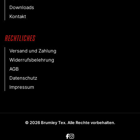
Downloads
Kontakt
Rechtliches
Versand und Zahlung
Widerrufsbelehrung
AGB
Datenschutz
Impressum
©
2026
Brumley Tex
. Alle Rechte vorbehalten.