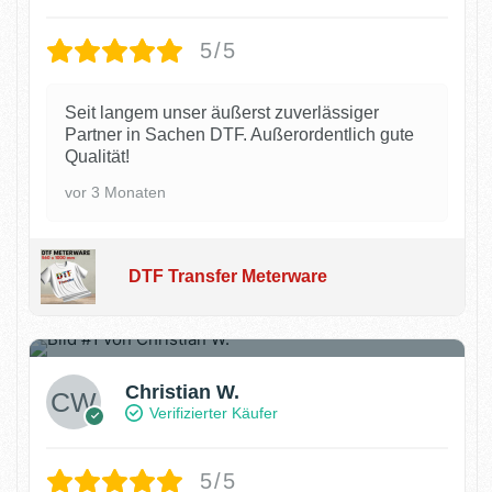
5/5
Seit langem unser äußerst zuverlässiger
Partner in Sachen DTF. Außerordentlich gute
Qualität!
vor 3 Monaten
DTF Transfer Meterware
2
Christian W.
Verifizierter Käufer
5/5