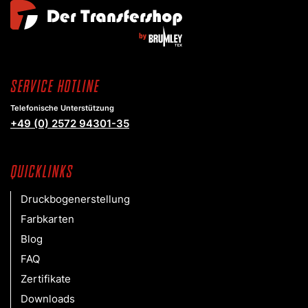
Service Hotline
Telefonische Unterstützung
+49 (0) 2572 94301-35
Quicklinks
Druckbogenerstellung
Farbkarten
Blog
FAQ
Zertifikate
Downloads