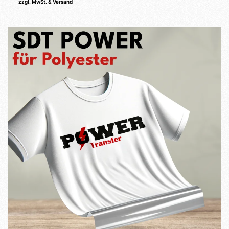
zzgl. MwSt. & Versand